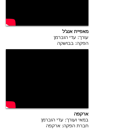
מאפיית אנג'ל
עורך: עדי הוברמן
הפקה: בבושקה
ארקפה
במאי ועורך: עדי הוברמן
חברת הפקה: ארקפה