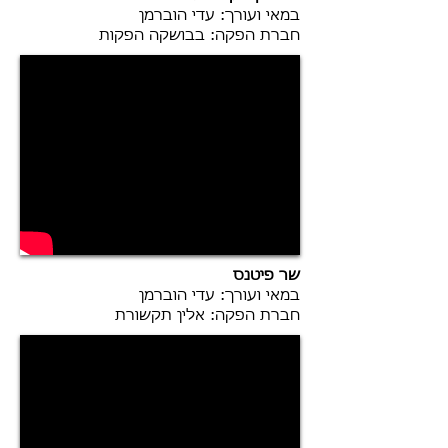
במאי ועורך: עדי הוברמן
חברת הפקה: בבושקה הפקות
שר פיטנס
במאי ועורך: עדי הוברמן
חברת הפקה: אלין תקשורת