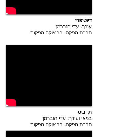
דיוטיפרי
עורך: עדי הוברמן
חברת הפקה: בבושקה הפקות
תן ביס
במאי ועורך: עדי הוברמן
חברת הפקה: בבושקה הפקות