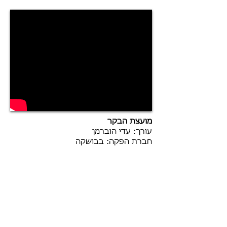
מועצת הבקר
עורך: עדי הוברמן
חברת הפקה: בבושקה