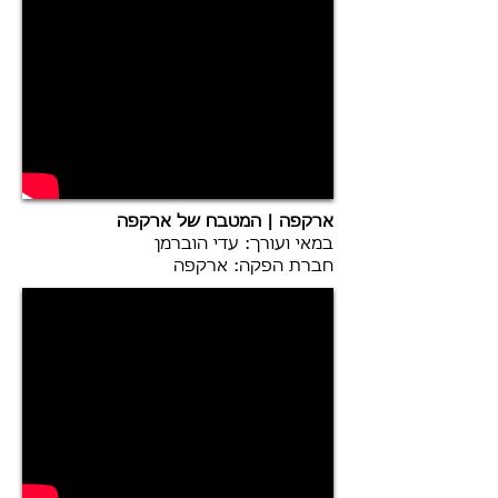
ארקפה | המטבח של ארקפה
במאי ועורך: עדי הוברמן
חברת הפקה: ארקפה