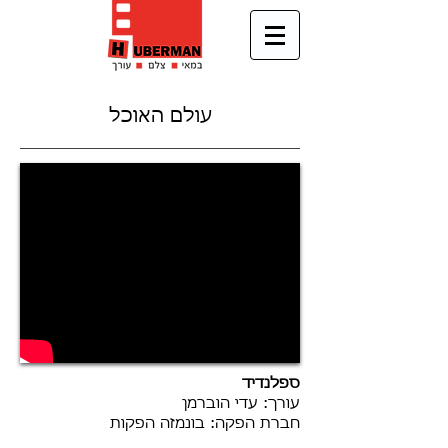
עולם האוכל
ספלנדיד
עורך: עדי הוברמן
חברת הפקה: בונמזה הפקות