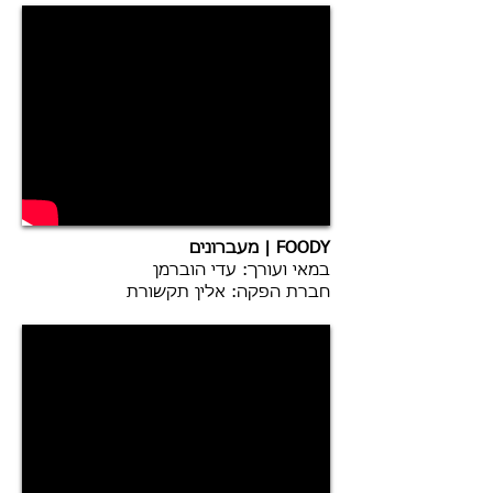
FOODY | מעברונים
במאי ועורך: עדי הוברמן
חברת הפקה: אלין תקשורת