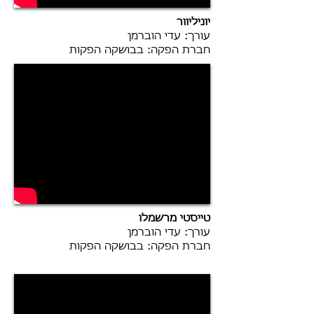
יוניליוור
עורך: עדי הוברמן
חברת הפקה: בבושקה הפקות
טייסטי מרשמלו
עורך: עדי הוברמן
חברת הפקה: בבושקה הפקות