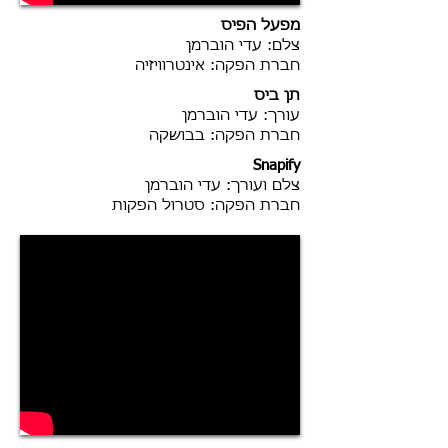
מפעל הפיס
צלם: עדי הוברמן
חברת הפקה: אינטרוויזיה
תן ביס
עורך: עדי הוברמן
חברת הפקה: בבושקה
Snapify
צלם ועורך: עדי הוברמן
חברת הפקה: סטרול הפקות