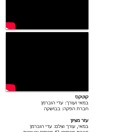
קוטקס
במאי ועורך: עדי הוברמן
חברת הפקה: בבושקה
עזר מציון
במאי, עורך וצלם: עדי הוברמן